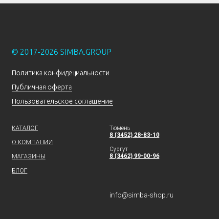
© 2017-2026 SIMBA.GROUP
Политика конфидециальности
Публичная оферта
Пользовательское соглашение
КАТАЛОГ
Тюмень
8 (3452) 28-83-10
О КОМПАНИИ
Сургут
8 (3462) 99-00-96
МАГАЗИНЫ
БЛОГ
info@simba-shop.ru