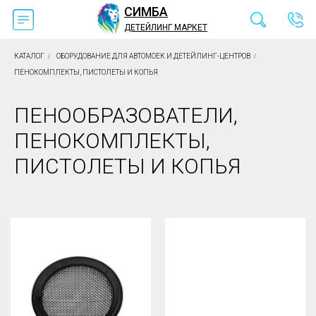
СИМБА
ДЕТЕЙЛИНГ МАРКЕТ
КАТАЛОГ
/
ОБОРУДОВАНИЕ ДЛЯ АВТОМОЕК И ДЕТЕЙЛИНГ-ЦЕНТРОВ
/
ПЕНОКОМПЛЕКТЫ, ПИСТОЛЕТЫ И КОПЬЯ
ПЕНООБРАЗОВАТЕЛИ,
ПЕНОКОМПЛЕКТЫ,
ПИСТОЛЕТЫ И КОПЬЯ