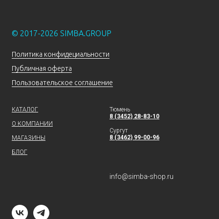
© 2017-2026 SIMBA.GROUP
Политика конфидециальности
Публичная оферта
Пользовательское соглашение
КАТАЛОГ
Тюмень
8 (3452) 28-83-10
О КОМПАНИИ
Сургут
8 (3462) 99-00-96
МАГАЗИНЫ
БЛОГ
info@simba-shop.ru