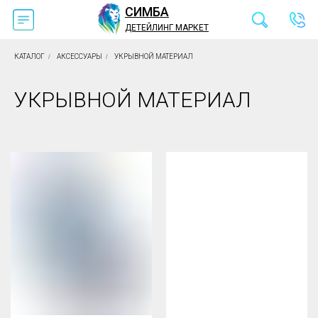
СИМБА
ДЕТЕЙЛИНГ МАРКЕТ
КАТАЛОГ
/
АКСЕССУАРЫ
/
УКРЫВНОЙ МАТЕРИАЛ
УКРЫВНОЙ МАТЕРИАЛ