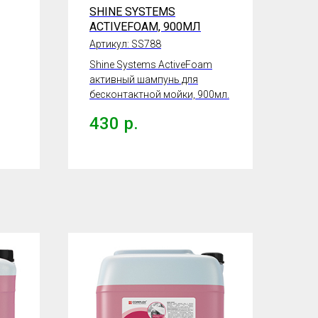
SHINE SYSTEMS
ACTIVEFOAM, 900МЛ
Артикул:
SS788
Shine Systems ActiveFoam
активный шампунь для
бесконтактной мойки, 900мл.
430
р.