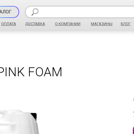
АЛОГ
ОПЛАТА
ДОСТАВКА
О КОМПАНИИ
МАГАЗИНЫ
БЛОГ
PINK FOAM