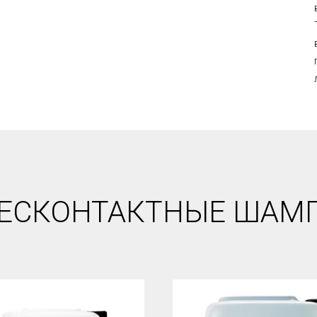
ЕСКОНТАКТНЫЕ ШАМ