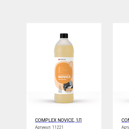
COMPLEX NOVICE, 1Л
CO
Артикул:
11221
Арт