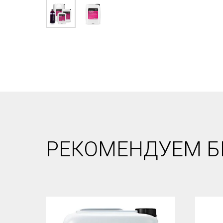
РЕКОМЕНДУЕМ Б