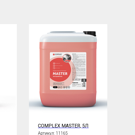
COMPLEX MASTER, 5Л
Артикул:
11165