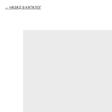
НАЗАД В КАТАЛОГ