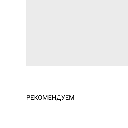
РЕКОМЕНДУЕМ