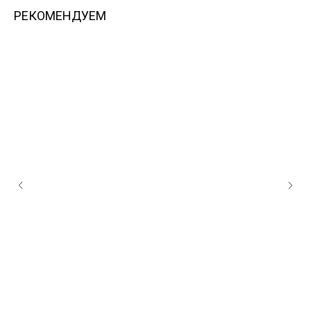
РЕКОМЕНДУЕМ