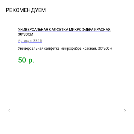
РЕКОМЕНДУЕМ
УНИВЕРСАЛЬНАЯ САЛФЕТКА МИКРОФИБРА КРАСНАЯ,
30*30СМ
Артикул:
8816
Универсальная салфетка микрофибра красная, 30*30см
50
р.