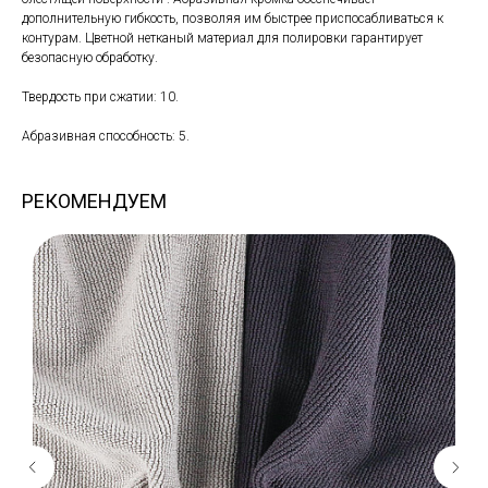
дополнительную гибкость, позволяя им быстрее приспосабливаться к
контурам. Цветной нетканый материал для полировки гарантирует
безопасную обработку.
Твердость при сжатии: 10.
Абразивная способность: 5.
РЕКОМЕНДУЕМ