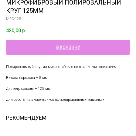
МИКРОФИБРОВЫЙ ПОЛИРОВАЛЬНЫЙ
КРУГ 125ММ
MPC-125
420,00
р.
В КОРЗИНУ
Полировальный круг из микрофибры с центральным отверстием.
Высота поролона – 5 мм
Диаметр основы – 125 мм
Для работы на эксцентриковых полировальных машинках.
РЕКОМЕНДУЕМ