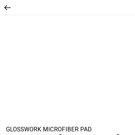
GLOSSWORK MICROFIBER PAD