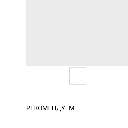
РЕКОМЕНДУЕМ