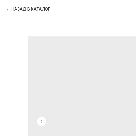
НАЗАД В КАТАЛОГ