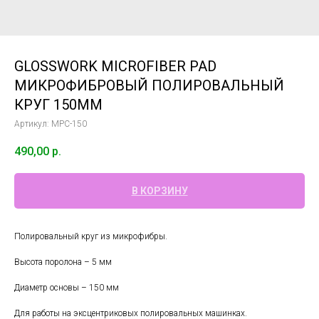
GLOSSWORK MICROFIBER PAD
МИКРОФИБРОВЫЙ ПОЛИРОВАЛЬНЫЙ
КРУГ 150ММ
Артикул:
MPC-150
490,00
р.
В КОРЗИНУ
Полировальный круг из микрофибры.
Высота поролона – 5 мм
Диаметр основы – 150 мм
Для работы на эксцентриковых полировальных машинках.