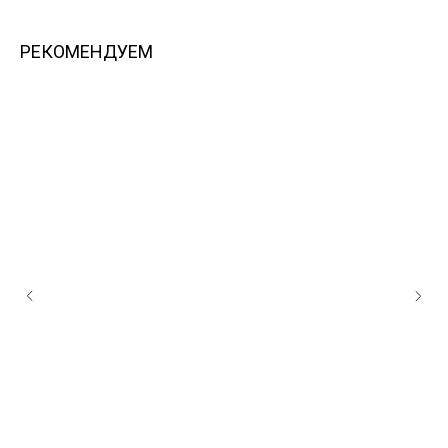
РЕКОМЕНДУЕМ