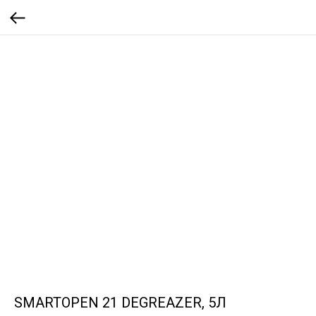
SMARTOPEN 21 DEGREAZER, 5Л