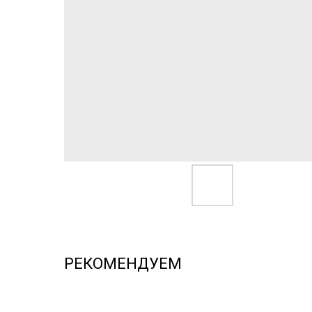
РЕКОМЕНДУЕМ