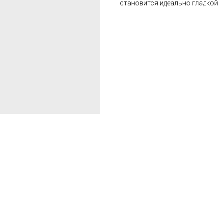
становится идеально гладкой 