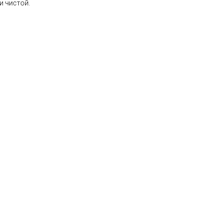
и чистой.