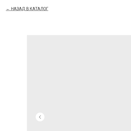
НАЗАД В КАТАЛОГ