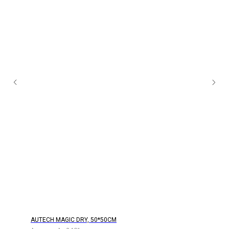
AUTECH MAGIC DRY, 50*50СМ