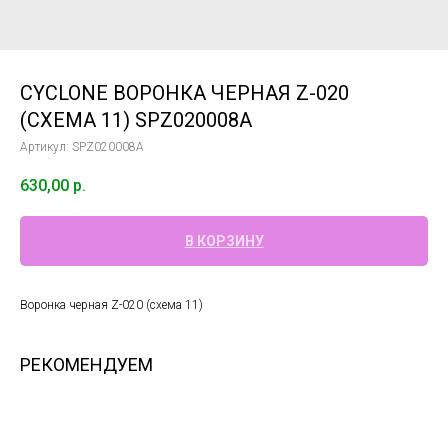
CYCLONE ВОРОНКА ЧЕРНАЯ Z-020
(СХЕМА 11) SPZ020008A
Артикул:
SPZ020008A
630,00
р.
В КОРЗИНУ
Воронка черная Z-020 (схема 11)
РЕКОМЕНДУЕМ