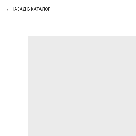
НАЗАД В КАТАЛОГ