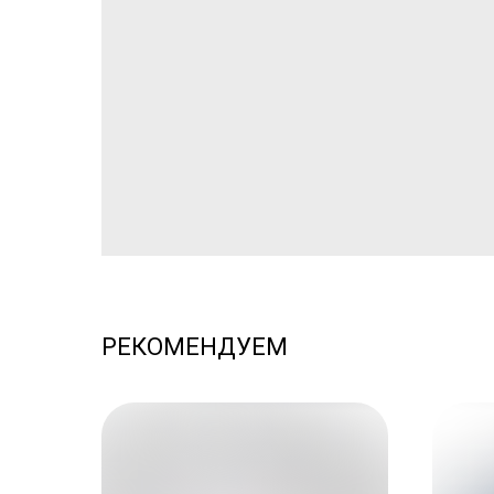
РЕКОМЕНДУЕМ