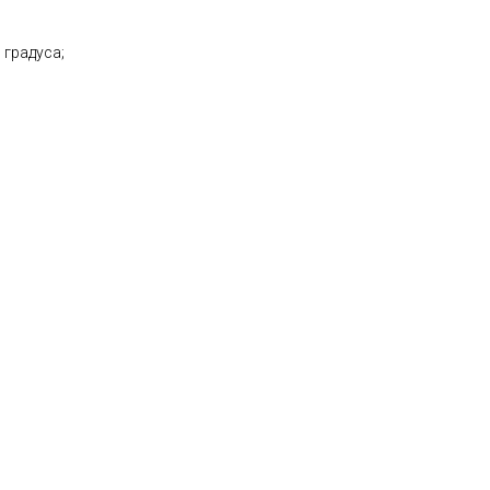
 градуса;