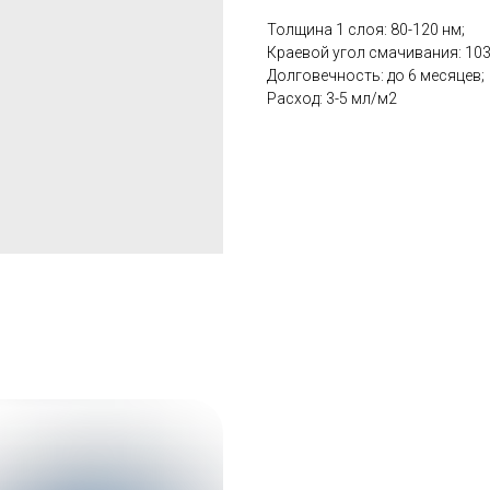
Толщина 1 слоя: 80-120 нм;
Краевой угол смачивания: 103
Долговечность: до 6 месяцев;
Расход: 3-5 мл/м2