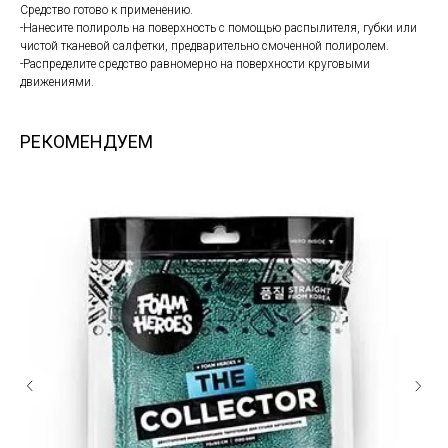
Средство готово к применению.
-Нанесите полироль на поверхность с помощью распылителя, губки или
чистой тканевой салфетки, предварительно смоченной полиролем.
-Распределите средство равномерно на поверхности круговыми
движениями.
РЕКОМЕНДУЕМ