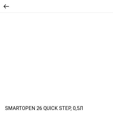
SMARTOPEN 26 QUICK STEP, 0,5Л