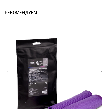
РЕКОМЕНДУЕМ