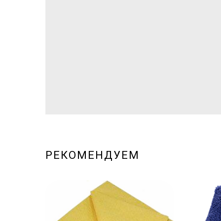
РЕКОМЕНДУЕМ