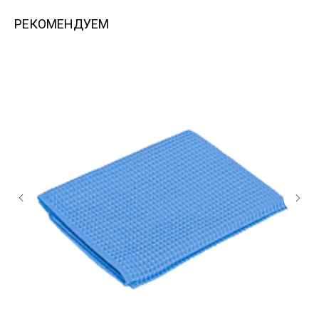
РЕКОМЕНДУЕМ