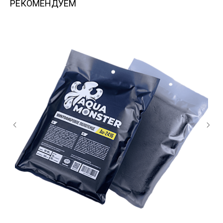
РЕКОМЕНДУЕМ