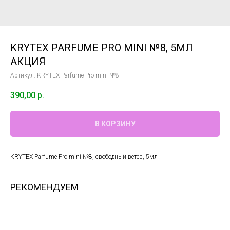
KRYTEX PARFUME PRO MINI №8, 5МЛ
АКЦИЯ
Артикул:
KRYTEX Parfume Pro mini №8
390,00
р.
В КОРЗИНУ
KRYTEX Parfume Pro mini №8, свободный ветер, 5мл
РЕКОМЕНДУЕМ