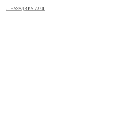
НАЗАД В КАТАЛОГ