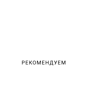
РЕКОМЕНДУЕМ