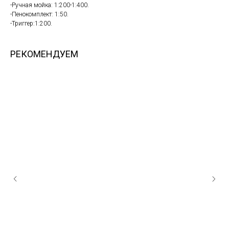
-Ручная мойка: 1:200-1:400.
-Пенокомплект: 1:50.
-Триггер:1:200.
РЕКОМЕНДУЕМ