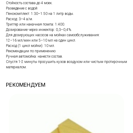
Стойкость состава до 4 моек.
Разведение с водой
Пенокомплект: 1:30–1:50 на 1 литр воды.
Расход: 3–4 а/м.
Триггер или накачная помпа: 1:400.
Дозирование через инжектор: 0,3–0,4%.
Для дозирующих насосов на мойках самообслуживания:
12–16 мл/мин или 5–10 мл на один цикл.
Расход (1 цикл мойки): 10 мл.
Рекомендации по применению
Ручная автомойка: нанести состав.
Спустя 1-2 минуты просушить кузов воздухом или чистым протирочным
материалом.
РЕКОМЕНДУЕМ