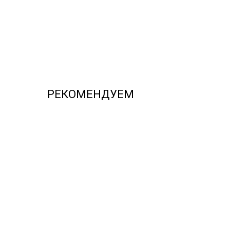
РЕКОМЕНДУЕМ