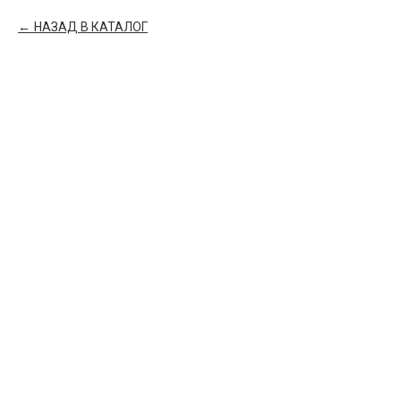
НАЗАД В КАТАЛОГ