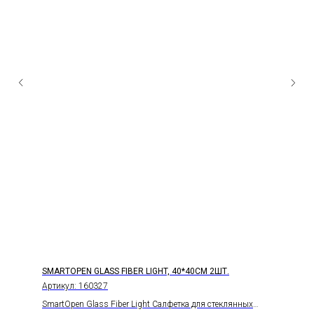
SMARTOPEN GLASS FIBER LIGHT, 40*40СМ 2ШТ.
Артикул:
160327
SmartOpen Glass Fiber Light Салфетка для стеклянных