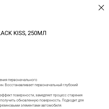
ACK KISS, 250МЛ
ления первоначального
ин. Восстанавливает первоначальный глубокий
 эффект поверхности, замедляет процесс старения
 получить обновленную поверхность. Подходит для
и резиновыми элементами автомобиля.