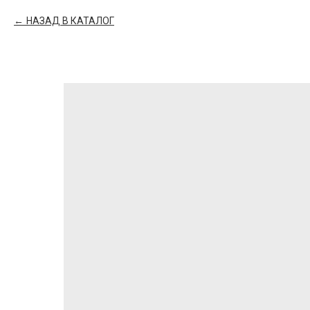
НАЗАД В КАТАЛОГ