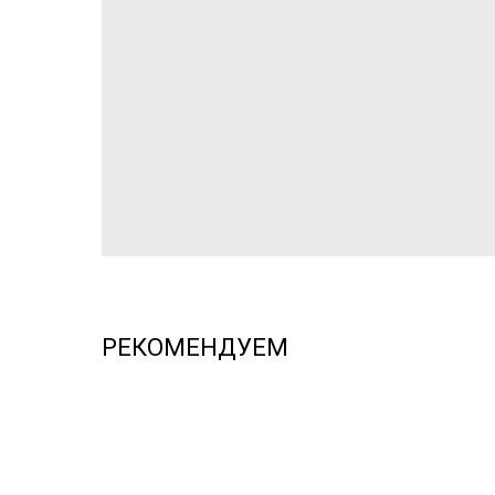
РЕКОМЕНДУЕМ