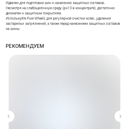
Идеален для подготовки шин к нанесению защитных составов;
Несмотря на слабощелочную среду (рн10 в концентрате), достаточно
деликатен к защитным покрытиям.
Используйте Pure Wheels для регулярной очистки колес, удаления
застарелых загрязнений, а также перед нанесением защитных составов
на шины.
РЕКОМЕНДУЕМ