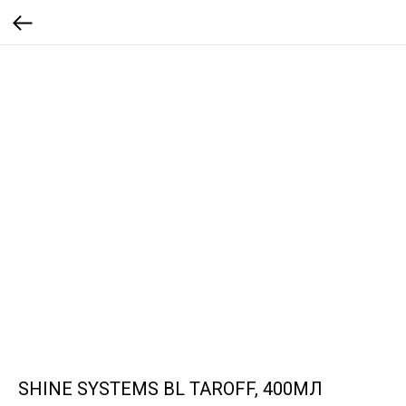
SHINE SYSTEMS BL TAROFF, 400МЛ