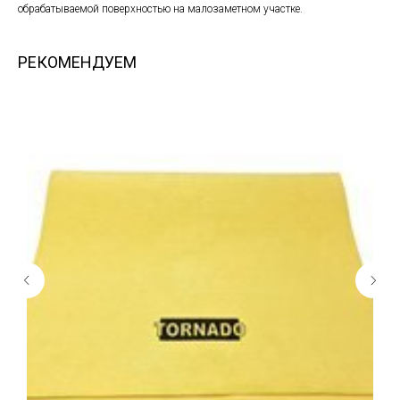
обрабатываемой поверхностью на малозаметном участке.
РЕКОМЕНДУЕМ