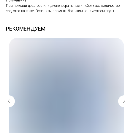
Применение
При помощи дозатора или диспенсера нанести небольшое количество
средства на кожу. Вспенить, промыть большим количеством воды.
РЕКОМЕНДУЕМ