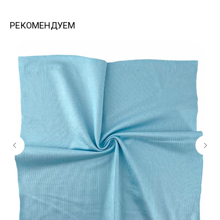
РЕКОМЕНДУЕМ