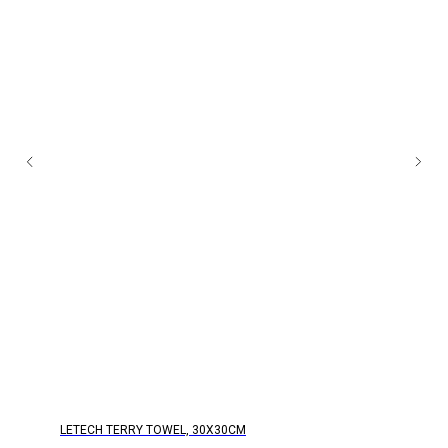
LETECH TERRY TOWEL, 30Х30СМ