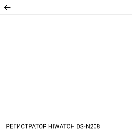
РЕГИСТРАТОР HIWATCH DS-N208