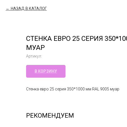
НАЗАД В КАТАЛОГ
СТЕНКА ЕВРО 25 СЕРИЯ 350*10
МУАР
Артикул:
В КОРЗИНУ
Стенка евро 25 серия 350*1000 мм RAL 9005 муар
РЕКОМЕНДУЕМ