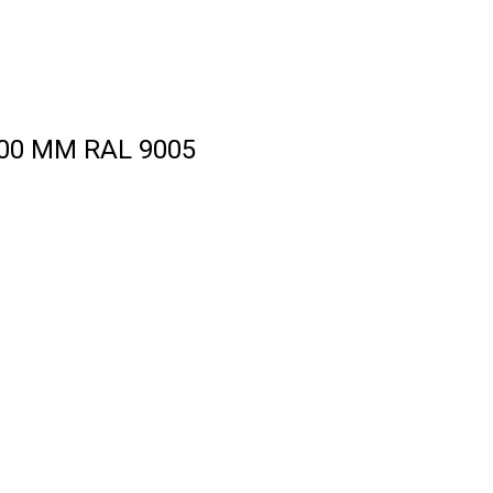
00 ММ RAL 9005