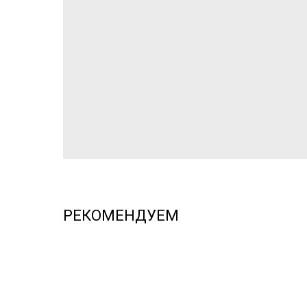
РЕКОМЕНДУЕМ