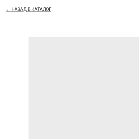
НАЗАД В КАТАЛОГ