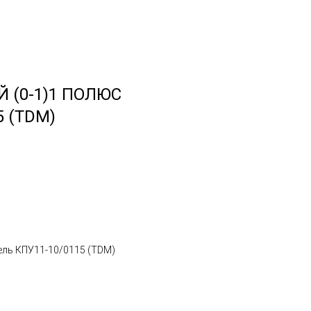
 (0-1)1 ПОЛЮС
5 (TDM)
ель КПУ11-10/0115 (TDM)