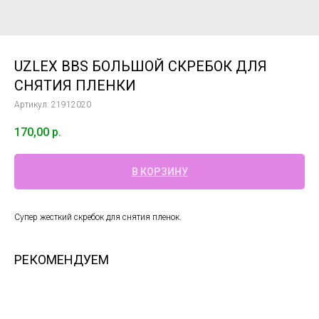
UZLEX BBS БОЛЬШОЙ СКРЕБОК ДЛЯ
СНЯТИЯ ПЛЕНКИ
Артикул:
21912020
170,00
р.
В КОРЗИНУ
Супер жесткий скребок для снятия пленок.
РЕКОМЕНДУЕМ