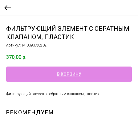
ФИЛЬТРУЮЩИЙ ЭЛЕМЕНТ С ОБРАТНЫМ
КЛАПАНОМ, ПЛАСТИК
Артикул:
М-009.030202
370,00
р.
В КОРЗИНУ
Фильтрующий элемент с обратным клапаном, пластик
РЕКОМЕНДУЕМ