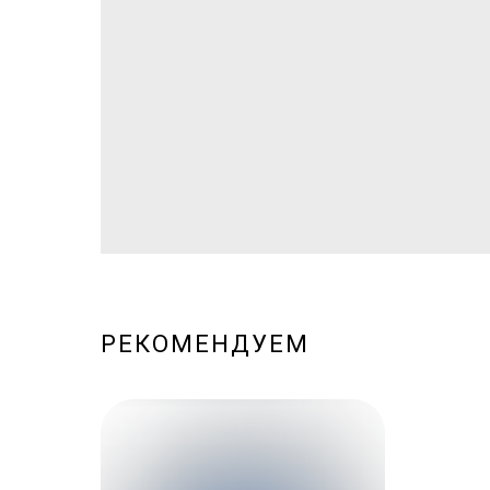
РЕКОМЕНДУЕМ