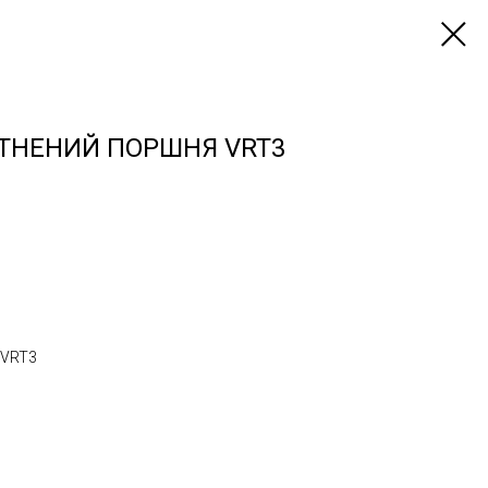
ТНЕНИЙ ПОРШНЯ VRT3
 VRT3