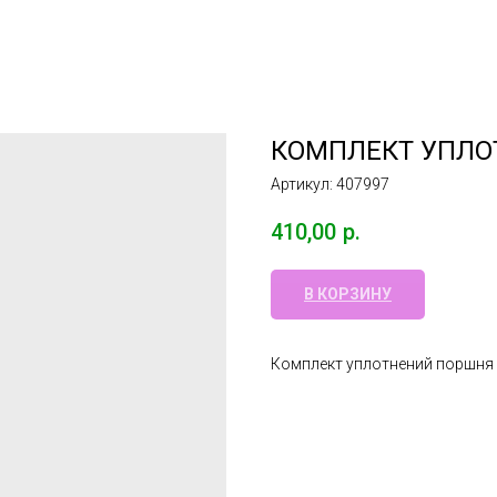
КОМПЛЕКТ УПЛО
Артикул:
407997
410,00
р.
В КОРЗИНУ
Комплект уплотнений поршня