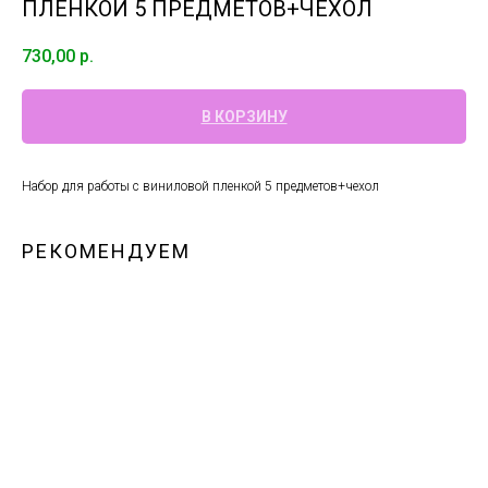
ПЛЕНКОЙ 5 ПРЕДМЕТОВ+ЧЕХОЛ
730,00
р.
В КОРЗИНУ
Набор для работы с виниловой пленкой 5 предметов+чехол
РЕКОМЕНДУЕМ