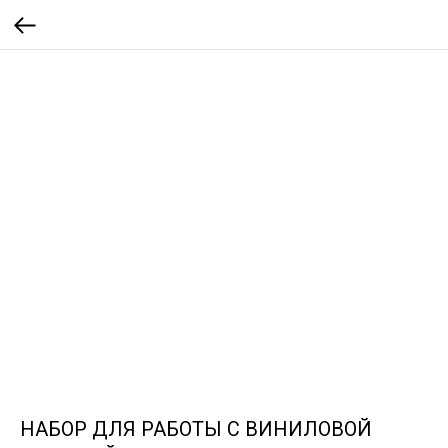
НАБОР ДЛЯ РАБОТЫ С ВИНИЛОВОЙ