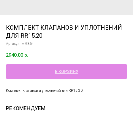
КОМПЛЕКТ КЛАПАНОВ И УПЛОТНЕНИЙ
ДЛЯ RR15.20
Артикул:
М-2864
2940,00
р.
В КОРЗИНУ
Комплект клапанов и уплотнений для RR15.20
РЕКОМЕНДУЕМ