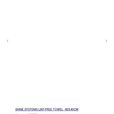
SHINE SYSTEMS LINT-FREE TOWEL, 40Х40СМ