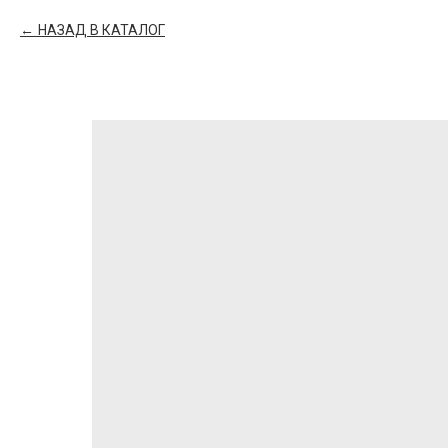
НАЗАД В КАТАЛОГ