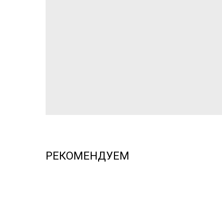
РЕКОМЕНДУЕМ