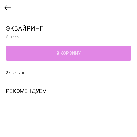
ЭКВАЙРИНГ
Артикул:
В КОРЗИНУ
Эквайринг
РЕКОМЕНДУЕМ