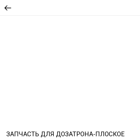
ЗАПЧАСТЬ ДЛЯ ДОЗАТРОНА-ПЛОСКОЕ