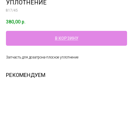
УПЛОТНЕНИЕ
817/45
380,00
р.
В КОРЗИНУ
Запчасть для дозатрона-плоское уплотнение
РЕКОМЕНДУЕМ