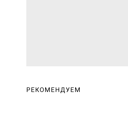
РЕКОМЕНДУЕМ