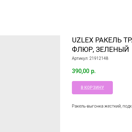
UZLEX РАКЕЛЬ 
ФЛЮР, ЗЕЛЕНЫЙ
Артикул:
21912148
390,00
р.
В КОРЗИНУ
Ракель-выгонка жесткий, подх