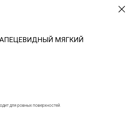
ТРАПЕЦЕВИДНЫЙ МЯГКИЙ
одит для ровных поверхностей.