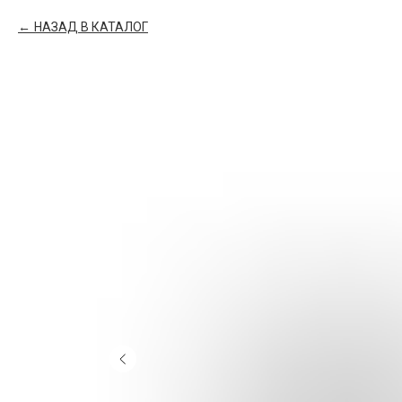
НАЗАД В КАТАЛОГ