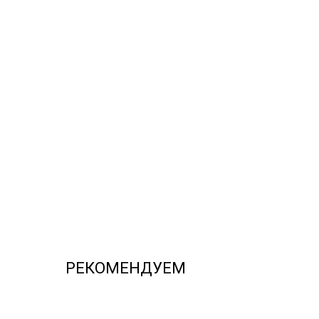
РЕКОМЕНДУЕМ