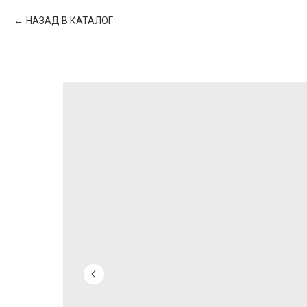
НАЗАД В КАТАЛОГ