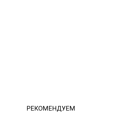
РЕКОМЕНДУЕМ