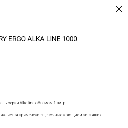
Y ERGO ALKA LINE 1000
ь серии Alka line объёмом 1 литр.
 является применение щелочных моющих и чистящих