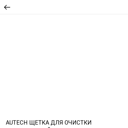
AUTECH ЩЕТКА ДЛЯ ОЧИСТКИ