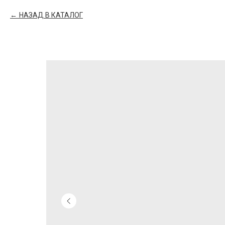
НАЗАД В КАТАЛОГ