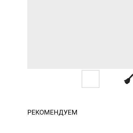
РЕКОМЕНДУЕМ